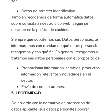
son:
Datos de carácter identificativo.
También recogemos de forma automática datos
sobre su visita a nuestro sitio web según se
describe en la política de cookies.
Siempre que solicitemos sus Datos personales, le
informaremos con claridad de qué datos personales
recogemos y con qué fin. En general, recogemos y
tratamos sus datos personales con el propósito de:
Proporcionar información, servicios, productos,
información relevante y novedades en el
sector.
Envío de comunicaciones.
5. LEGITIMIDAD
De acuerdo con la normativa de protección de
datos aplicable, sus datos personales podrán