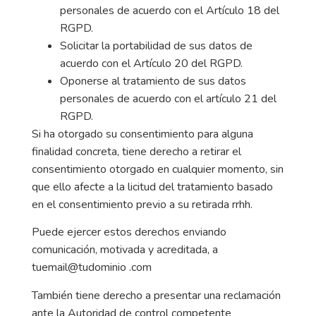
personales de acuerdo con el Artículo 18 del
RGPD.
Solicitar la portabilidad de sus datos de
acuerdo con el Artículo 20 del RGPD.
Oponerse al tratamiento de sus datos
personales de acuerdo con el artículo 21 del
RGPD.
Si ha otorgado su consentimiento para alguna
finalidad concreta, tiene derecho a retirar el
consentimiento otorgado en cualquier momento, sin
que ello afecte a la licitud del tratamiento basado
en el consentimiento previo a su retirada rrhh.
Puede ejercer estos derechos enviando
comunicación, motivada y acreditada, a
tuemail@tudominio .com
También tiene derecho a presentar una reclamación
ante la Autoridad de control competente