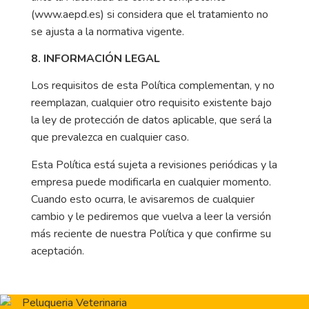
(www.aepd.es) si considera que el tratamiento no
se ajusta a la normativa vigente.
8. INFORMACIÓN LEGAL
Los requisitos de esta Política complementan, y no
reemplazan, cualquier otro requisito existente bajo
la ley de protección de datos aplicable, que será la
que prevalezca en cualquier caso.
Esta Política está sujeta a revisiones periódicas y la
empresa puede modificarla en cualquier momento.
Cuando esto ocurra, le avisaremos de cualquier
cambio y le pediremos que vuelva a leer la versión
más reciente de nuestra Política y que confirme su
aceptación.