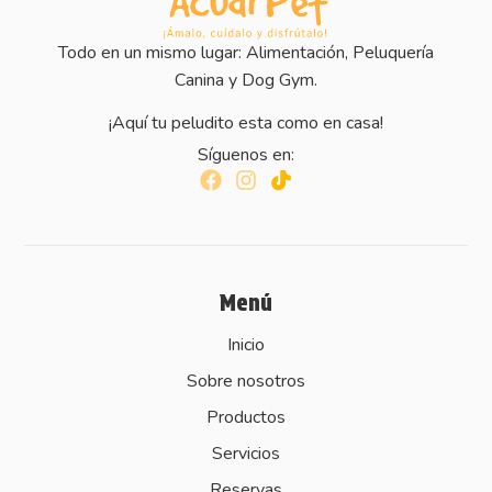
Todo en un mismo lugar: Alimentación, Peluquería
Canina y Dog Gym.
¡Aquí tu peludito esta como en casa!
Síguenos en:
Menú
Inicio
Sobre nosotros
Productos
Servicios
Reservas