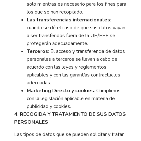
solo mientras es necesario para los fines para
los que se han recopilado.
Las transferencias internacionales
:
cuando se dé el caso de que sus datos vayan
a ser transferidos fuera de la UE/EEE se
protegerán adecuadamente.
Terceros
: El acceso y transferencia de datos
personales a terceros se llevan a cabo de
acuerdo con las leyes y reglamentos
aplicables y con las garantías contractuales
adecuadas.
Marketing Directo y cookies
: Cumplimos
con la legislación aplicable en materia de
publicidad y cookies.
4. RECOGIDA Y TRATAMIENTO DE SUS DATOS
PERSONALES
Las tipos de datos que se pueden solicitar y tratar