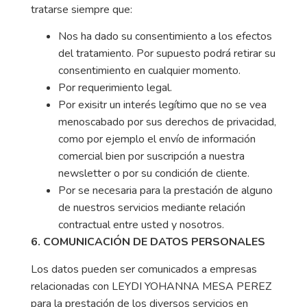
tratarse siempre que:
Nos ha dado su consentimiento a los efectos
del tratamiento. Por supuesto podrá retirar su
consentimiento en cualquier momento.
Por requerimiento legal.
Por exisitr un interés legítimo que no se vea
menoscabado por sus derechos de privacidad,
como por ejemplo el envío de información
comercial bien por suscripción a nuestra
newsletter o por su condición de cliente.
Por se necesaria para la prestación de alguno
de nuestros servicios mediante relación
contractual entre usted y nosotros.
6. COMUNICACIÓN DE DATOS PERSONALES
Los datos pueden ser comunicados a empresas
relacionadas con LEYDI YOHANNA MESA PEREZ
para la prestación de los diversos servicios en