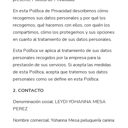
En esta Política de Privacidad describimos cómo
recogemos sus datos personales y por qué los
recogemos, qué hacemos con ellos, con quién los
compartimos, cómo los protegemos y sus opciones
en cuanto al tratamiento de sus datos personales.
Esta Política se aplica al tratamiento de sus datos
personales recogidos por la empresa para la
prestación de sus servicios. Si acepta las medidas
de esta Política, acepta que tratemos sus datos
personales como se define en esta Política.
2. CONTACTO
Denominación social: LEYDI YOHANNA MESA
PEREZ
Nombre comercial: Yohanna Mesa peluquería canina