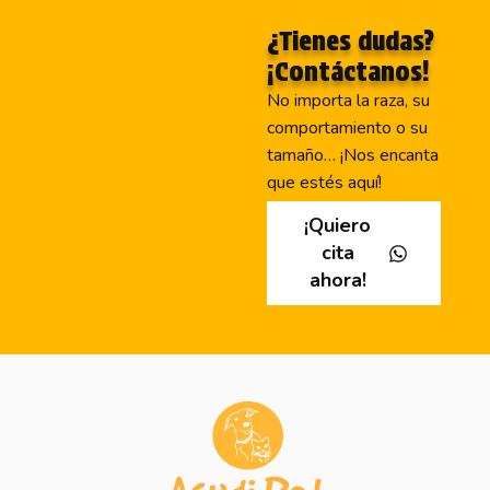
¿Tienes dudas?
¡Contáctanos!
No importa la raza, su
comportamiento o su
tamaño… ¡Nos encanta
que estés aquí!
¡Quiero
cita
ahora!