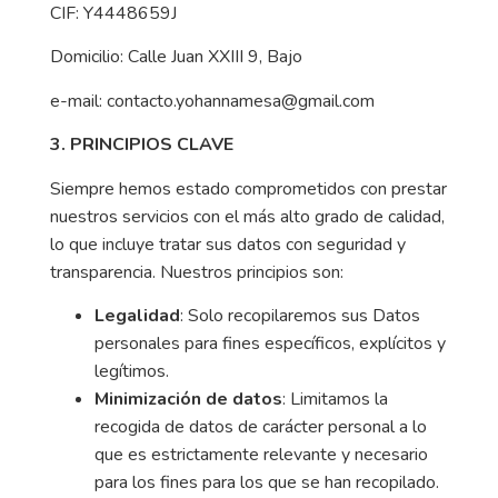
CIF: Y4448659J
Domicilio: Calle Juan XXIII 9, Bajo
e-mail:
contacto.yohannamesa@gmail.com
3. PRINCIPIOS CLAVE
Siempre hemos estado comprometidos con prestar
nuestros servicios con el más alto grado de calidad,
lo que incluye tratar sus datos con seguridad y
transparencia. Nuestros principios son:
Legalidad
: Solo recopilaremos sus Datos
personales para fines específicos, explícitos y
legítimos.
Minimización de datos
: Limitamos la
recogida de datos de carácter personal a lo
que es estrictamente relevante y necesario
para los fines para los que se han recopilado.