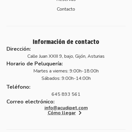
Contacto
Información de contacto
Dirección:
Calle Juan XXIII 9, bajo, Gijón, Asturias
Horario de Peluquería:
Martes a viernes: 9:00h-18:00h
Sábados: 9:00h-14:00h
Teléfono:
645 893 561
Correo electrónico:
info@acudipet.com
Cómo llegar