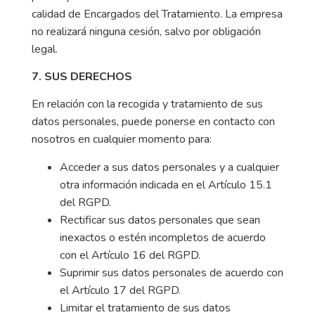
calidad de Encargados del Tratamiento. La empresa
no realizará ninguna cesión, salvo por obligación
legal.
7. SUS DERECHOS
En relación con la recogida y tratamiento de sus
datos personales, puede ponerse en contacto con
nosotros en cualquier momento para:
Acceder a sus datos personales y a cualquier
otra información indicada en el Artículo 15.1
del RGPD.
Rectificar sus datos personales que sean
inexactos o estén incompletos de acuerdo
con el Artículo 16 del RGPD.
Suprimir sus datos personales de acuerdo con
el Artículo 17 del RGPD.
Limitar el tratamiento de sus datos