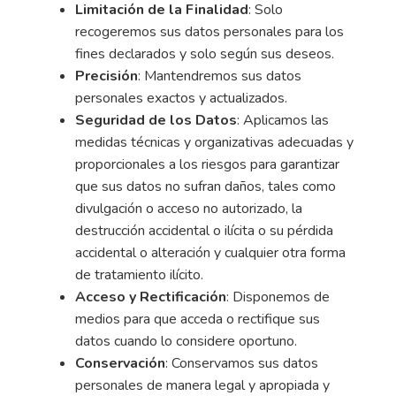
Limitación de la Finalidad
: Solo
recogeremos sus datos personales para los
fines declarados y solo según sus deseos.
Precisión
: Mantendremos sus datos
personales exactos y actualizados.
Seguridad de los Datos
: Aplicamos las
medidas técnicas y organizativas adecuadas y
proporcionales a los riesgos para garantizar
que sus datos no sufran daños, tales como
divulgación o acceso no autorizado, la
destrucción accidental o ilícita o su pérdida
accidental o alteración y cualquier otra forma
de tratamiento ilícito.
Acceso y Rectificación
: Disponemos de
medios para que acceda o rectifique sus
datos cuando lo considere oportuno.
Conservación
: Conservamos sus datos
personales de manera legal y apropiada y