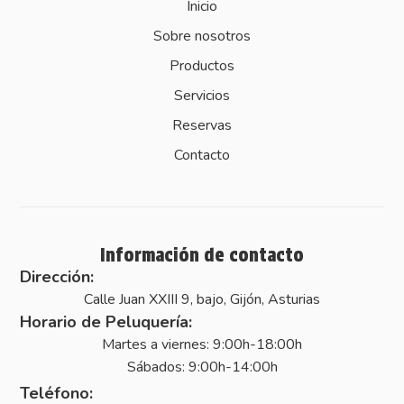
Inicio
Sobre nosotros
Productos
Servicios
Reservas
Contacto
Información de contacto
Dirección:
Calle Juan XXIII 9, bajo, Gijón, Asturias
Horario de Peluquería:
Martes a viernes: 9:00h-18:00h
Sábados: 9:00h-14:00h
Teléfono: