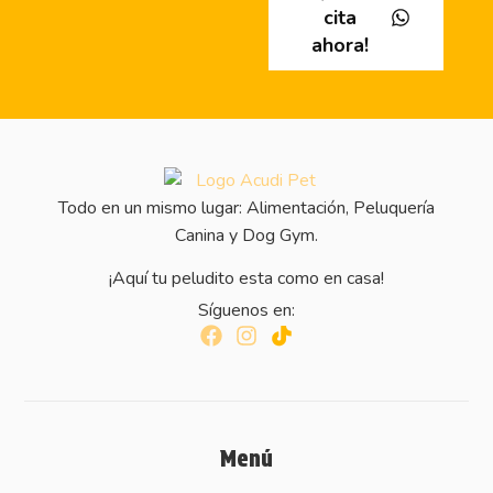
cita
ahora!
Todo en un mismo lugar: Alimentación, Peluquería
Canina y Dog Gym.
¡Aquí tu peludito esta como en casa!
Síguenos en:
Menú