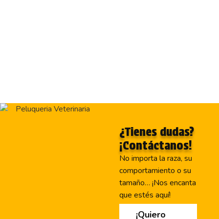
¿Tienes dudas?
¡Contáctanos!
No importa la raza, su
comportamiento o su
tamaño… ¡Nos encanta
que estés aquí!
¡Quiero